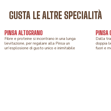
GUSTA LE ALTRE SPECIALITÀ
PINSA ALTOGRANO
PINSA
Fibre e proteine si incontrano in una lunga
Dalla tr
lievitazione, per regalare alla Pinsa un
doppia l
un'esplosione di gusto unico e inimitabile
fuori e 