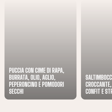
PUCCIA CON CIME DI RAPA,
BURRATA, OLIO, AGLIO,
SALTIMBOCC
PEPERONCINO E POMODORI
CROCCANTE,
SECCHI
CONFIT E ST