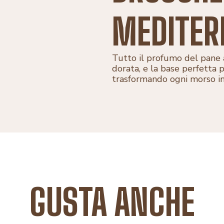
MEDITER
Tutto il profumo del pane 
dorata, e la base perfetta p
trasformando ogni morso in
GUSTA ANCHE