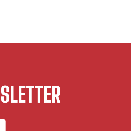
SLETTER