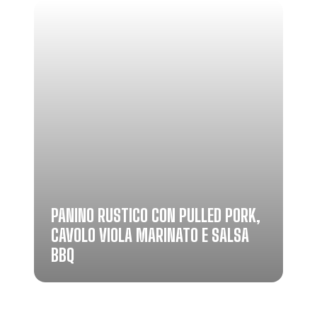
PANINO RUSTICO CON PULLED PORK,
CAVOLO VIOLA MARINATO E SALSA
BBQ