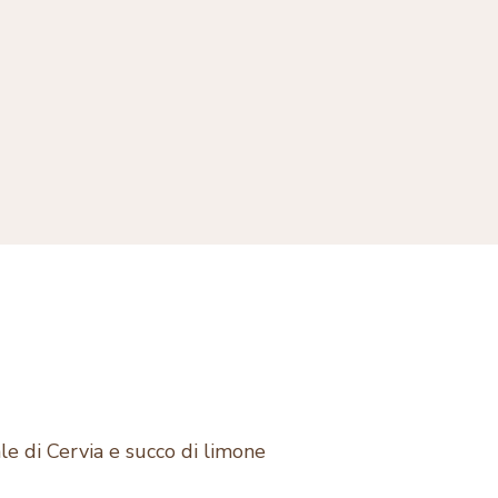
ale di Cervia e succo di limone