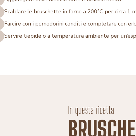
Scaldare le bruschette in forno a 200°C per circa 1
Farcire con i pomodorini conditi e completare con erb
Servire tiepide o a temperatura ambiente per un’esp
In questa ricetta
BRUSCHE