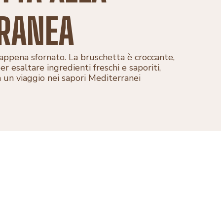
RANEA
appena sfornato. La bruschetta è croccante,
er esaltare ingredienti freschi e saporiti,
 un viaggio nei sapori Mediterranei